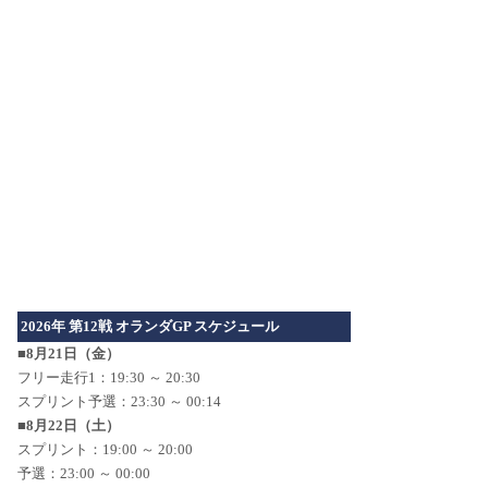
2026年 第12戦 オランダGP スケジュール
■8月21日（金）
フリー走行1：19:30 ～ 20:30
スプリント予選：23:30 ～ 00:14
■8月22日（土）
スプリント：19:00 ～ 20:00
予選：23:00 ～ 00:00