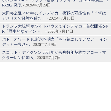
R-28』発表
- 2026年7月29日
太田格之進 2028年にインディカー挑戦の可能性も「まずは
アメリカで経験を積む」
- 2026年7月18日
トランプ大統領 ホワイトハウスでインディカー首都開催をP
R「歴史的なイベント」
- 2026年7月14日
パト・オワード F1断念を明言「もう気にしていない」 イン
ディカー専念へ
- 2026年7月9日
スコット・ディクソン 2027年から複数年契約でアロー・マ
クラーレンに加入
- 2026年7月7日