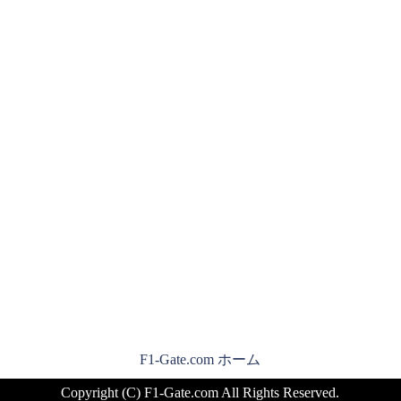
F1-Gate.com ホーム
Copyright (C) F1-Gate.com All Rights Reserved.