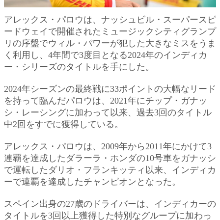
アレックス・パロウは、ナッシュビル・スーパースピ
ードウェイで開催されたミュージックシティグランプ
リの序盤でウィル・パワーが犯した大きなミスをうま
く利用し、4年間で3度目となる2024年のインディカ
ー・シリーズのタイトルを手にした。
2024年シーズンの最終戦に33ポイントの大幅なリード
を持って臨んだパロウは、2021年にチップ・ガナッ
シ・レーシングに加わって以来、過去3回のタイトル
中2回をすでに獲得している。
アレックス・パロウは、2009年から2011年にかけて3
連覇を達成したダラーラ・ホンダの10号車をガナッシ
で運転したダリオ・フランキッティ以来、インディカ
ーで連覇を達成したチャンピオンとなった。
スペイン出身の27歳のドライバーは、インディカーの
タイトルを3回以上獲得した特別なグループに加わっ