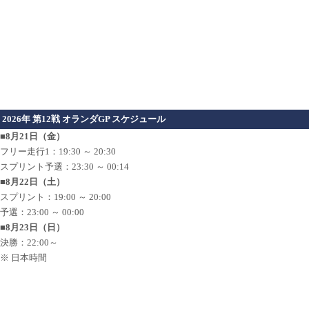
2026年 第12戦 オランダGP スケジュール
■8月21日（金）
フリー走行1：19:30 ～ 20:30
スプリント予選：23:30 ～ 00:14
■8月22日（土）
スプリント：19:00 ～ 20:00
予選：23:00 ～ 00:00
■8月23日（日）
決勝：22:00～
※ 日本時間