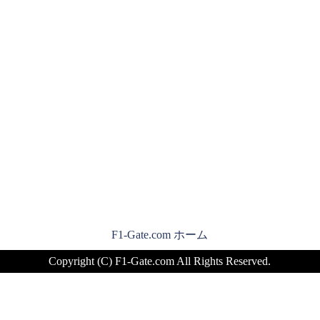
F1-Gate.com ホーム
Copyright (C) F1-Gate.com All Rights Reserved.