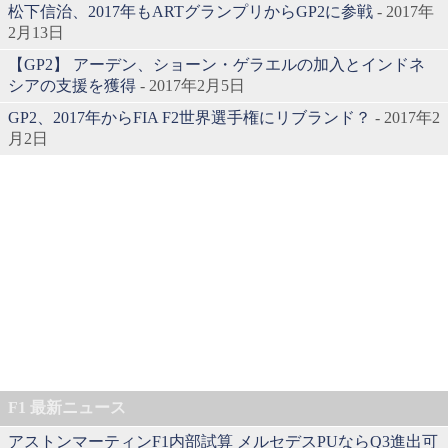
松下信治、2017年もARTグランプリからGP2に参戦
- 2017年
2月13日
【GP2】 アーデン、ショーン・ゲラエルの加入とインドネ
シアの支援を獲得
- 2017年2月5日
GP2、2017年からFIA F2世界選手権にリブランド？
- 2017年2
月2日
F1 最新ニュース
アストンマーティンF1内部試算 メルセデスPUならQ3進出可