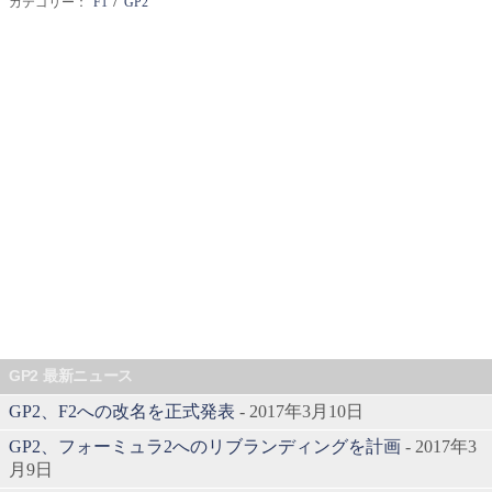
カテゴリー：
F1
GP2
GP2 最新ニュース
GP2、F2への改名を正式発表
- 2017年3月10日
GP2、フォーミュラ2へのリブランディングを計画
- 2017年3
月9日