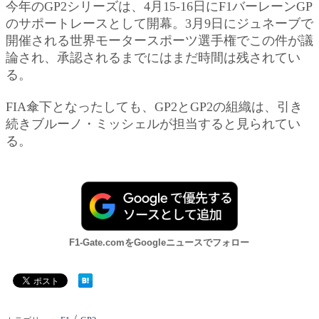
今年のGP2シリーズは、4月15-16日にF1バーレーンGP
のサポートレースとして開幕。3月9日にジュネーブで
開催される世界モータースポーツ選手権でこの件が議
論され、承認されるまでにはまだ時間は残されてい
る。
FIA傘下となったしても、GP2とGP2の組織は、引き
続きブルーノ・ミッシェルが担当すると見られてい
る。
F1-Gate.comをGoogleニュースでフォロー
/