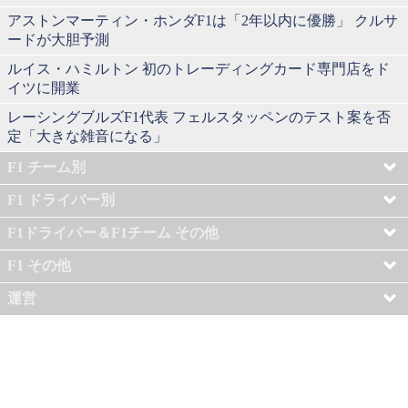
アストンマーティン・ホンダF1は「2年以内に優勝」 クルサ
ードが大胆予測
ルイス・ハミルトン 初のトレーディングカード専門店をド
イツに開業
レーシングブルズF1代表 フェルスタッペンのテスト案を否
定「大きな雑音になる」
F1 チーム別
F1 ドライバー別
F1ドライバー＆F1チーム その他
F1 その他
運営