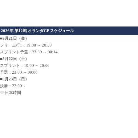
2026年 第12戦 オランダGP スケジュール
■8月21日（金）
フリー走行1：19:30 ～ 20:30
スプリント予選：23:30 ～ 00:14
■8月22日（土）
スプリント：19:00 ～ 20:00
予選：23:00 ～ 00:00
■8月23日（日）
決勝：22:00～
※ 日本時間