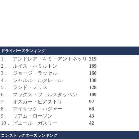
ドライバーズランキング
1．
アンドレア・キミ・アントネッリ
219
2．
ルイス・ハミルトン
169
3．
ジョージ・ラッセル
160
4．
シャルル・ルクレール
138
5．
ランド・ノリス
128
6．
マックス・フェルスタッペン
109
7．
オスカー・ピアストリ
92
8．
アイザック・ハジャー
68
9．
リアム・ローソン
43
10．
ピエール・ガスリー
42
コンストラクターズランキング