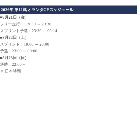
2026年 第12戦 オランダGP スケジュール
■8月21日（金）
フリー走行1：19:30 ～ 20:30
スプリント予選：23:30 ～ 00:14
■8月22日（土）
スプリント：19:00 ～ 20:00
予選：23:00 ～ 00:00
■8月23日（日）
決勝：22:00～
※ 日本時間