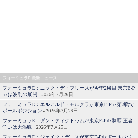
フォーミュラE 最新ニュース
フォーミュラE：ニック・デ・フリースが今季2勝目 東京E-P
rixは波乱の展開
- 2026年7月26日
フォーミュラE：エルアルド・モルタラが東京E-Prix第2戦で
ポールポジション
- 2026年7月26日
フォーミュラE：ダン・ティクトゥムが東京E-Prix制覇 王者
争いは大混戦
- 2026年7月25日
フォーミュラE：ジェイク・デニスが東京E-Prixポールポジ