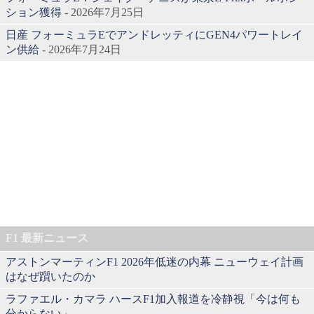
ション獲得
- 2026年7月25日
日産 フォーミュラEでアンドレッティにGEN4パワートレイ
ン供給
- 2026年7月24日
F1 最新ニュース
アストンマーティンF1 2026年低迷の内幕 ニューウェイ計画
はなぜ躓いたのか
ラファエル・カマラ ハースF1加入報道を冷静視「今は何も
分からない」