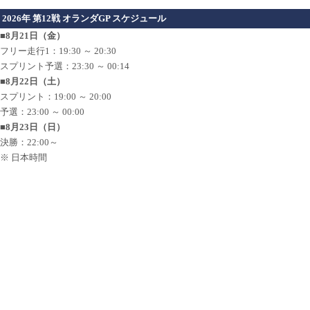
2026年 第12戦 オランダGP スケジュール
■8月21日（金）
フリー走行1：19:30 ～ 20:30
スプリント予選：23:30 ～ 00:14
■8月22日（土）
スプリント：19:00 ～ 20:00
予選：23:00 ～ 00:00
■8月23日（日）
決勝：22:00～
※ 日本時間