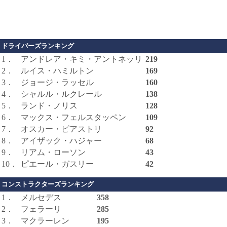
ドライバーズランキング
1．
アンドレア・キミ・アントネッリ
219
2．
ルイス・ハミルトン
169
3．
ジョージ・ラッセル
160
4．
シャルル・ルクレール
138
5．
ランド・ノリス
128
6．
マックス・フェルスタッペン
109
7．
オスカー・ピアストリ
92
8．
アイザック・ハジャー
68
9．
リアム・ローソン
43
10．
ピエール・ガスリー
42
コンストラクターズランキング
1．
メルセデス
358
2．
フェラーリ
285
3．
マクラーレン
195