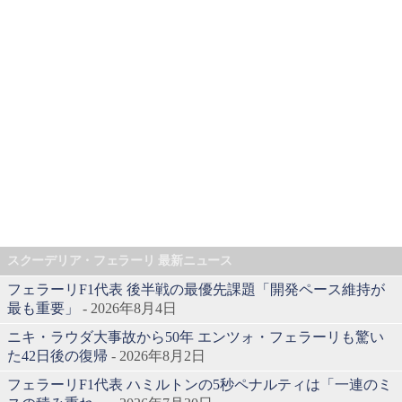
スクーデリア・フェラーリ 最新ニュース
フェラーリF1代表 後半戦の最優先課題「開発ペース維持が
最も重要」
- 2026年8月4日
ニキ・ラウダ大事故から50年 エンツォ・フェラーリも驚い
た42日後の復帰
- 2026年8月2日
フェラーリF1代表 ハミルトンの5秒ペナルティは「一連のミ