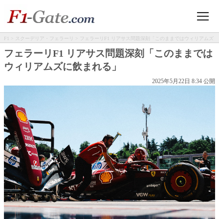
F1
>
スクーデリア・フェラーリ
> フェラーリF1 リアサス問題深刻「このままではウィリアムズ
に飲まれる」
フェラーリF1 リアサス問題深刻「このままでは
ウィリアムズに飲まれる」
2025年5月22日 8:34 公開