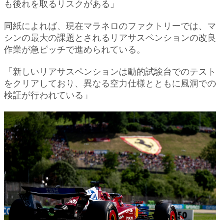
も後れを取るリスクがある」
同紙によれば、現在マラネロのファクトリーでは、マ
シンの最大の課題とされるリアサスペンションの改良
作業が急ピッチで進められている。
「新しいリアサスペンションは動的試験台でのテスト
をクリアしており、異なる空力仕様とともに風洞での
検証が行われている」