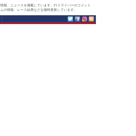
新情報、ニュースを掲載しています。F1ドライバーのコメント
ームの情報、レース結果などを随時更新しています。