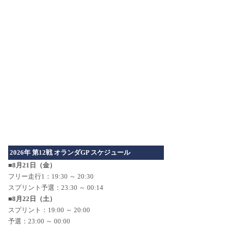
2026年 第12戦 オランダGP スケジュール
■8月21日（金）
フリー走行1：19:30 ～ 20:30
スプリント予選：23:30 ～ 00:14
■8月22日（土）
スプリント：19:00 ～ 20:00
予選：23:00 ～ 00:00