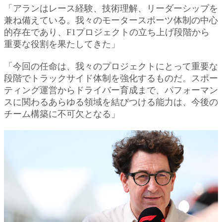
「アランはレース経験、技術理解、リーダーシップを
兼ね備えている。我々のモータースポーツ体制の中心
的存在であり、F1プロジェクトの立ち上げ段階から
重要な役割を果たしてきた」
「今回の任命は、我々のプロジェクトにとって重要な
段階でトラックサイド体制を強化するものだ。スポー
ティング運営からドライバー育成まで、パフォーマン
スに関わるあらゆる領域を結びつける能力は、今後の
チーム構築に不可欠となる」