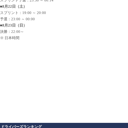
スプリント予選：23:30 ～ 00:14
■8月22日（土）
スプリント：19:00 ～ 20:00
予選：23:00 ～ 00:00
■8月23日（日）
決勝：22:00～
※ 日本時間
ドライバーズランキング