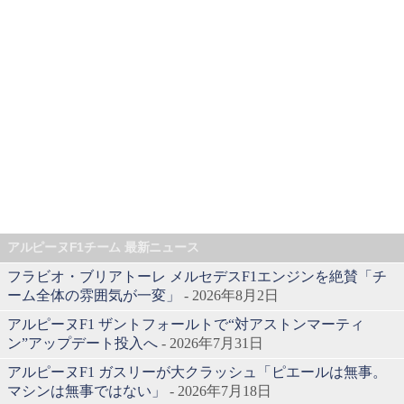
アルピーヌF1チーム 最新ニュース
フラビオ・ブリアトーレ メルセデスF1エンジンを絶賛「チ
ーム全体の雰囲気が一変」
- 2026年8月2日
アルピーヌF1 ザントフォールトで“対アストンマーティ
ン”アップデート投入へ
- 2026年7月31日
アルピーヌF1 ガスリーが大クラッシュ「ピエールは無事。
マシンは無事ではない」
- 2026年7月18日