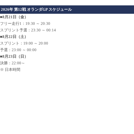
2026年 第12戦 オランダGP スケジュール
■8月21日（金）
フリー走行1：19:30 ～ 20:30
スプリント予選：23:30 ～ 00:14
■8月22日（土）
スプリント：19:00 ～ 20:00
予選：23:00 ～ 00:00
■8月23日（日）
決勝：22:00～
※ 日本時間