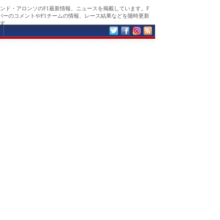
ンド・アロンソのF1最新情報、ニュースを掲載しています。F
バーのコメントやF1チームの情報、レース結果などを随時更新
す。