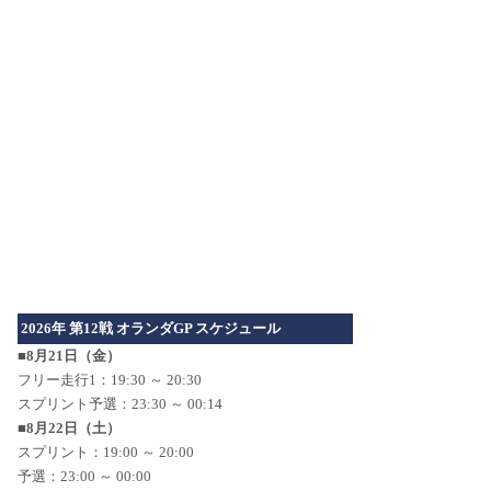
2026年 第12戦 オランダGP スケジュール
■8月21日（金）
フリー走行1：19:30 ～ 20:30
スプリント予選：23:30 ～ 00:14
■8月22日（土）
スプリント：19:00 ～ 20:00
予選：23:00 ～ 00:00