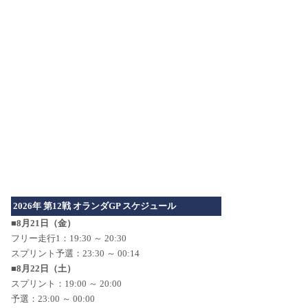
2026年 第12戦 オランダGP スケジュール
■8月21日（金）
フリー走行1：19:30 ～ 20:30
スプリント予選：23:30 ～ 00:14
■8月22日（土）
スプリント：19:00 ～ 20:00
予選：23:00 ～ 00:00