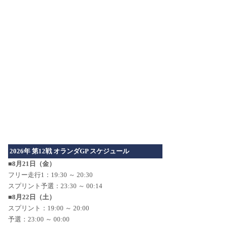
2026年 第12戦 オランダGP スケジュール
■8月21日（金）
フリー走行1：19:30 ～ 20:30
スプリント予選：23:30 ～ 00:14
■8月22日（土）
スプリント：19:00 ～ 20:00
予選：23:00 ～ 00:00