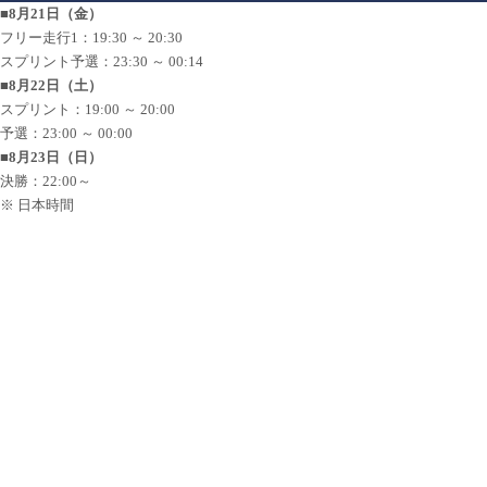
■8月21日（金）
フリー走行1：19:30 ～ 20:30
スプリント予選：23:30 ～ 00:14
■8月22日（土）
スプリント：19:00 ～ 20:00
予選：23:00 ～ 00:00
■8月23日（日）
決勝：22:00～
※ 日本時間