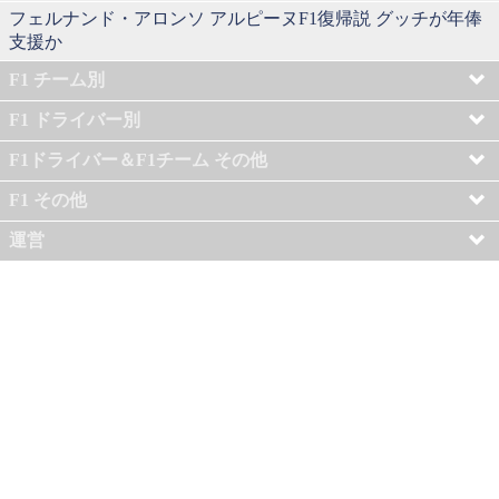
フェルナンド・アロンソ アルピーヌF1復帰説 グッチが年俸
支援か
F1 チーム別
F1 ドライバー別
F1ドライバー＆F1チーム その他
F1 その他
運営