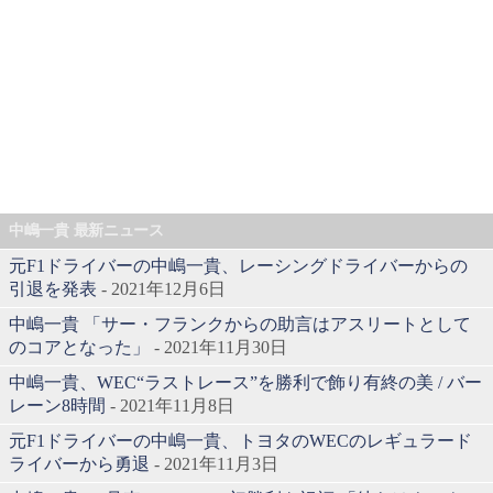
中嶋一貴 最新ニュース
元F1ドライバーの中嶋一貴、レーシングドライバーからの
引退を発表
- 2021年12月6日
中嶋一貴 「サー・フランクからの助言はアスリートとして
のコアとなった」
- 2021年11月30日
中嶋一貴、WEC“ラストレース”を勝利で飾り有終の美 / バー
レーン8時間
- 2021年11月8日
元F1ドライバーの中嶋一貴、トヨタのWECのレギュラード
ライバーから勇退
- 2021年11月3日