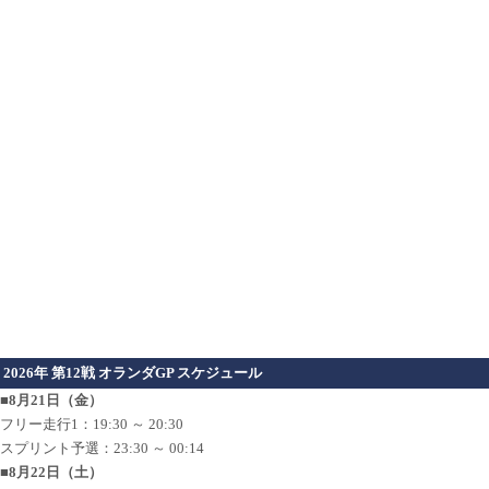
2026年 第12戦 オランダGP スケジュール
■8月21日（金）
フリー走行1：19:30 ～ 20:30
スプリント予選：23:30 ～ 00:14
■8月22日（土）