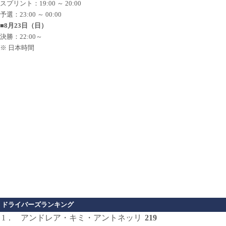
スプリント：19:00 ～ 20:00
予選：23:00 ～ 00:00
■8月23日（日）
決勝：22:00～
※ 日本時間
ドライバーズランキング
1．
アンドレア・キミ・アントネッリ
219