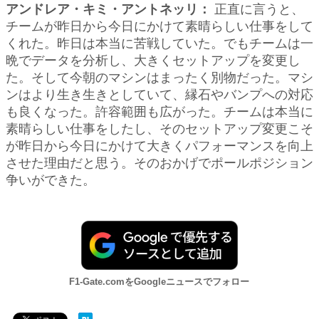
アンドレア・キミ・アントネッリ：
正直に言うと、
チームが昨日から今日にかけて素晴らしい仕事をして
くれた。昨日は本当に苦戦していた。でもチームは一
晩でデータを分析し、大きくセットアップを変更し
た。そして今朝のマシンはまったく別物だった。マシ
ンはより生き生きとしていて、縁石やバンプへの対応
も良くなった。許容範囲も広がった。チームは本当に
素晴らしい仕事をしたし、そのセットアップ変更こそ
が昨日から今日にかけて大きくパフォーマンスを向上
させた理由だと思う。そのおかげでポールポジション
争いができた。
F1-Gate.comをGoogleニュースでフォロー