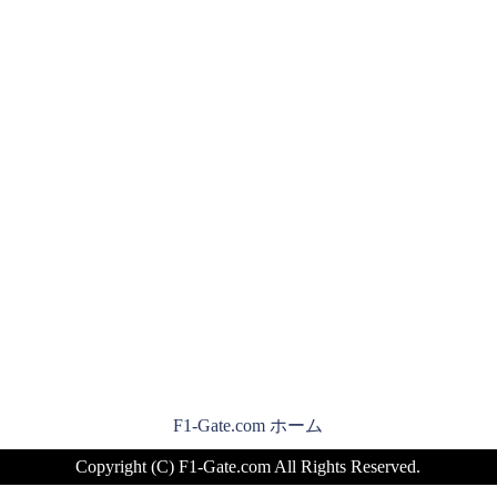
F1-Gate.com ホーム
Copyright (C) F1-Gate.com All Rights Reserved.