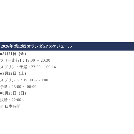
2026年 第12戦 オランダGP スケジュール
■8月21日（金）
フリー走行1：19:30 ～ 20:30
スプリント予選：23:30 ～ 00:14
■8月22日（土）
スプリント：19:00 ～ 20:00
予選：23:00 ～ 00:00
■8月23日（日）
決勝：22:00～
※ 日本時間