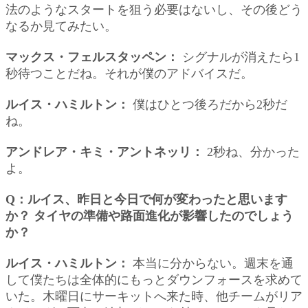
法のようなスタートを狙う必要はないし、その後どう
なるか見てみたい。
マックス・フェルスタッペン：
シグナルが消えたら1
秒待つことだね。それが僕のアドバイスだ。
ルイス・ハミルトン：
僕はひとつ後ろだから2秒だ
ね。
アンドレア・キミ・アントネッリ：
2秒ね、分かった
よ。
Q：ルイス、昨日と今日で何が変わったと思います
か？ タイヤの準備や路面進化が影響したのでしょう
か？
ルイス・ハミルトン：
本当に分からない。週末を通
して僕たちは全体的にもっとダウンフォースを求めて
いた。木曜日にサーキットへ来た時、他チームがリア