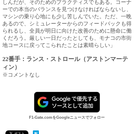
しんだが、そのためのプラクティスでもある。コーナ
ーでの本当のバランスを見つけなければならないし、
マシンの乗り心地にも少し苦しんでいた。ただ、一晩
あるので、シミュレーターからのフィードバックも得
られるし、全員が明日に向けた改善のために懸命に働
くだろう。厳しい一日だったとしても、モナコの市街
地コースに戻ってこられたことは素晴らしい」
22番手：ランス・ストロール（アストンマーテ
ィン）
※コメントなし
F1-Gate.comをGoogleニュースでフォロー