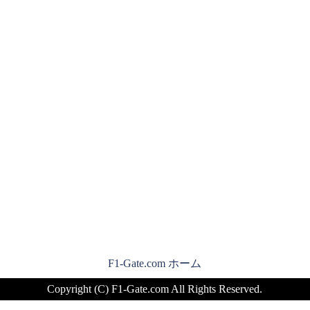
F1-Gate.com ホーム
Copyright (C) F1-Gate.com All Rights Reserved.