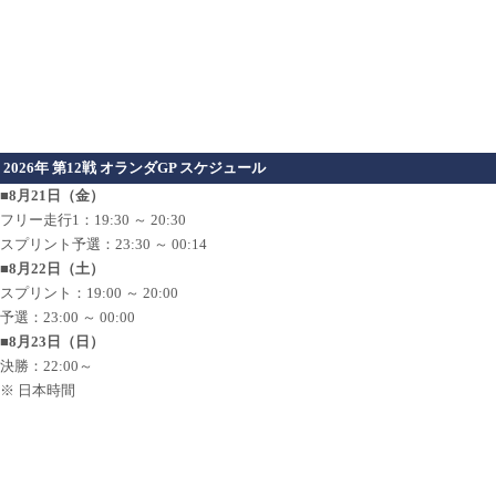
2026年 第12戦 オランダGP スケジュール
■8月21日（金）
フリー走行1：19:30 ～ 20:30
スプリント予選：23:30 ～ 00:14
■8月22日（土）
スプリント：19:00 ～ 20:00
予選：23:00 ～ 00:00
■8月23日（日）
決勝：22:00～
※ 日本時間