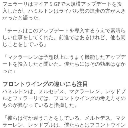
フェラーリはマイアミGPで大規模アップデートを投
入したが、ハミルトンはライバル勢の進歩の方が大き
かったと語った。
「チームはこのアップデートを導入するうえで素晴ら
しい仕事をしてくれた。前進ではあるけれど、他も同
じことをしている」
「マクラーレンは予想以上にうまく機能したアップデ
ートを投入したと聞いた。僕たちにはその効果はなか
った」
フロントウイングの違いにも注目
ハミルトンは、メルセデス、マクラーレン、レッドブ
ルとフェラーリでは、フロントウイングの考え方その
ものが異なっていると指摘した。
「彼らは何か違うことをしている。メルセデス、マク
ラーレン、レッドブルは、僕たちとはフロントウイン