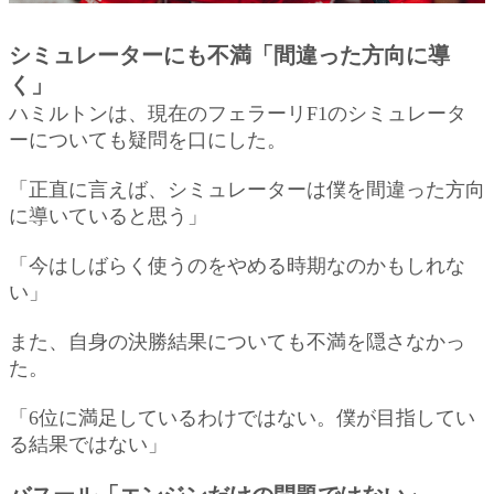
シミュレーターにも不満「間違った方向に導
く」
ハミルトンは、現在のフェラーリF1のシミュレータ
ーについても疑問を口にした。
「正直に言えば、シミュレーターは僕を間違った方向
に導いていると思う」
「今はしばらく使うのをやめる時期なのかもしれな
い」
また、自身の決勝結果についても不満を隠さなかっ
た。
「6位に満足しているわけではない。僕が目指してい
る結果ではない」