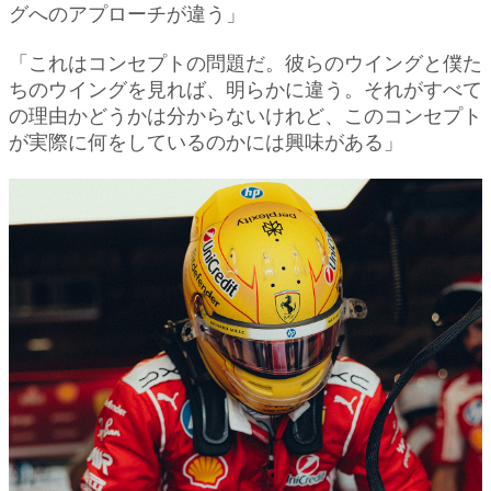
グへのアプローチが違う」
「これはコンセプトの問題だ。彼らのウイングと僕た
ちのウイングを見れば、明らかに違う。それがすべて
の理由かどうかは分からないけれど、このコンセプト
が実際に何をしているのかには興味がある」