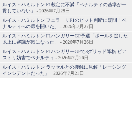
ルイス・ハミルトン F1裁定に不満「ペナルティの基準が一
貫していない」
- 2026年7月28日
ルイス・ハミルトン フェラーリF1のピット判断に疑問「ペ
ナルティへの扉を開いた」
- 2026年7月27日
ルイス・ハミルトン F1ハンガリーGP予選「ポールを逃した
以上に審議が気になった」
- 2026年7月26日
ルイス・ハミルトン F1ハンガリーGPで3グリッド降格 ピア
ストリ妨害でペナルティ
- 2026年7月26日
ルイス・ハミルトン ラッセルとの接触に見解「レーシング
インシデントだった」
- 2026年7月21日