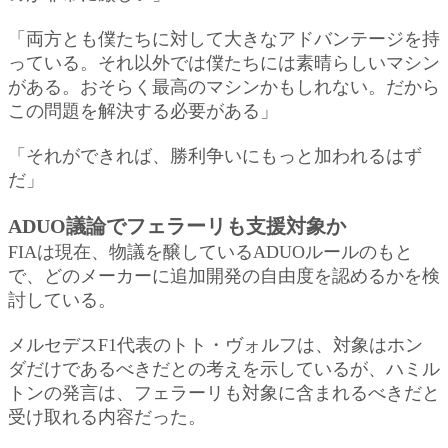
「両方とも僕たちに対して大きなアドバンテージを持
っている。それ以外では僕たちには素晴らしいマシン
がある。おそらく最高のマシンかもしれない。だから
この問題を解決する必要がある」
「それができれば、勝利争いにもっと加われるはず
だ」
ADUO議論でフェラーリも支援対象か
FIAは現在、物議を醸しているADUOルールのもと
で、どのメーカーに追加開発の自由度を認めるかを検
討している。
メルセデスF1代表のトト・ヴォルフは、対象はホン
ダだけであるべきだとの考えを示しているが、ハミル
トンの発言は、フェラーリも対象に含まれるべきだと
受け取れる内容だった。