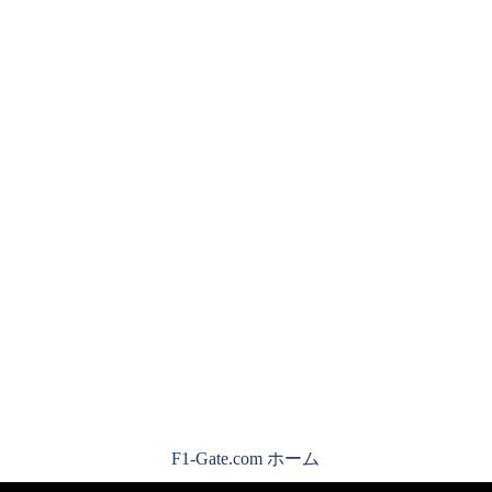
F1-Gate.com ホーム