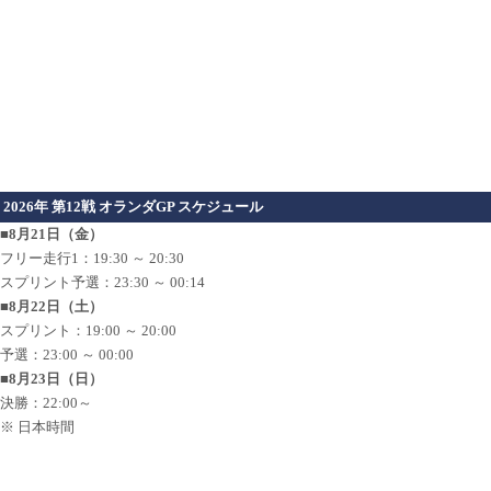
2026年 第12戦 オランダGP スケジュール
■8月21日（金）
フリー走行1：19:30 ～ 20:30
スプリント予選：23:30 ～ 00:14
■8月22日（土）
スプリント：19:00 ～ 20:00
予選：23:00 ～ 00:00
■8月23日（日）
決勝：22:00～
※ 日本時間