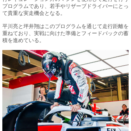
プログラムであり、若手やリザーブドライバーにとっ
て貴重な実走機会となる。
平川亮と坪井翔はこのプログラムを通じて走行距離を
重ねており、実戦に向けた準備とフィードバックの蓄
積を進めている。