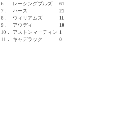
6．
レーシングブルズ
61
7．
ハース
21
8．
ウィリアムズ
11
9．
アウディ
10
10．
アストンマーティン
1
11．
キャデラック
0