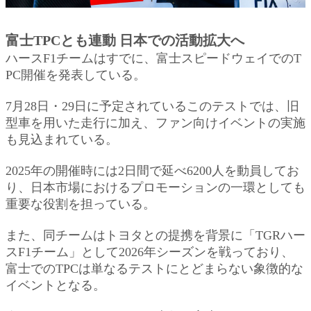
富士TPCとも連動 日本での活動拡大へ
ハースF1チームはすでに、富士スピードウェイでのT
PC開催を発表している。
7月28日・29日に予定されているこのテストでは、旧
型車を用いた走行に加え、ファン向けイベントの実施
も見込まれている。
2025年の開催時には2日間で延べ6200人を動員してお
り、日本市場におけるプロモーションの一環としても
重要な役割を担っている。
また、同チームはトヨタとの提携を背景に「TGRハー
スF1チーム」として2026年シーズンを戦っており、
富士でのTPCは単なるテストにとどまらない象徴的な
イベントとなる。