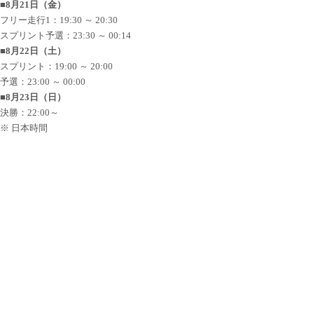
■8月21日（金）
フリー走行1：19:30 ～ 20:30
スプリント予選：23:30 ～ 00:14
■8月22日（土）
スプリント：19:00 ～ 20:00
予選：23:00 ～ 00:00
■8月23日（日）
決勝：22:00～
※ 日本時間