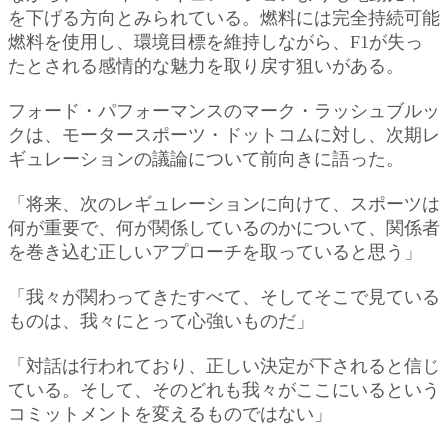
を下げる方向とみられている。燃料には完全持続可能
燃料を使用し、環境目標を維持しながら、F1が失っ
たとされる感情的な魅力を取り戻す狙いがある。
フォード・パフォーマンスのマーク・ラッシュブルッ
クは、モータースポーツ・ドットコムに対し、次期レ
ギュレーションの議論について前向きに語った。
「将来、次のレギュレーションに向けて、スポーツは
何が重要で、何が関係しているのかについて、関係者
を巻き込む正しいアプローチを取っていると思う」
「我々が関わってきたすべて、そしてそこで見ている
ものは、我々にとって心強いものだ」
「対話は行われており、正しい決定が下されると信じ
ている。そして、そのどれも我々がここにいるという
コミットメントを変えるものではない」