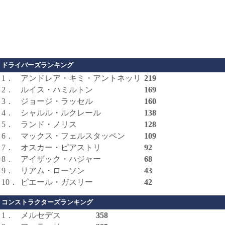
ドライバーズランキング
1．
アンドレア・キミ・アントネッリ
219
2．
ルイス・ハミルトン
169
3．
ジョージ・ラッセル
160
4．
シャルル・ルクレール
138
5．
ランド・ノリス
128
6．
マックス・フェルスタッペン
109
7．
オスカー・ピアストリ
92
8．
アイザック・ハジャー
68
9．
リアム・ローソン
43
10．
ピエール・ガスリー
42
コンストラクターズランキング
1．
メルセデス
358