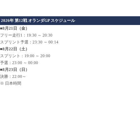
2026年 第12戦 オランダGP スケジュール
■8月21日（金）
フリー走行1：19:30 ～ 20:30
スプリント予選：23:30 ～ 00:14
■8月22日（土）
スプリント：19:00 ～ 20:00
予選：23:00 ～ 00:00
■8月23日（日）
決勝：22:00～
※ 日本時間