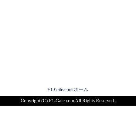
F1-Gate.com ホーム
Copyright (C) F1-Gate.com All Rights Reserved.