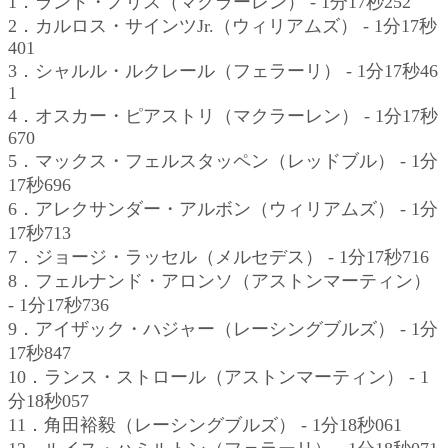
1．ランド・ノリス（マクラーレン） - 1分17秒252
2．カルロス・サインツJr.（ウィリアムズ） - 1分17秒
401
3．シャルル・ルクレール（フェラーリ） - 1分17秒46
1
4．オスカー・ピアストリ（マクラーレン） - 1分17秒
670
5．マックス・フェルスタッペン（レッドブル） - 1分
17秒696
6．アレクサンダー・アルボン（ウィリアムズ） - 1分
17秒713
7．ジョージ・ラッセル（メルセデス） - 1分17秒716
8．フェルナンド・アロンソ（アストンマーティン）
- 1分17秒736
9．アイザック・ハジャー（レーシングブルズ） - 1分
17秒847
10．ランス・ストロール（アストンマーティン） - 1
分18秒057
11．角田裕毅（レーシングブルズ） - 1分18秒061