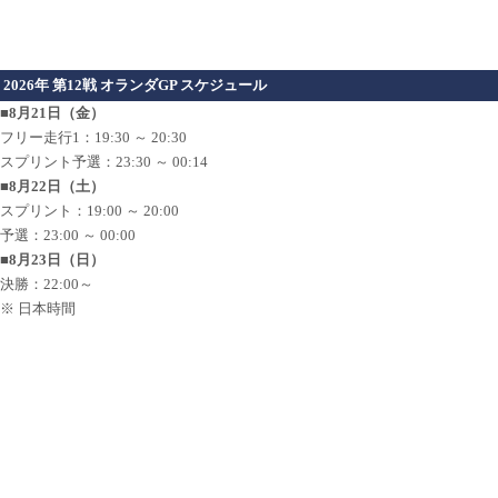
2026年 第12戦 オランダGP スケジュール
■8月21日（金）
フリー走行1：19:30 ～ 20:30
スプリント予選：23:30 ～ 00:14
■8月22日（土）
スプリント：19:00 ～ 20:00
予選：23:00 ～ 00:00
■8月23日（日）
決勝：22:00～
※ 日本時間