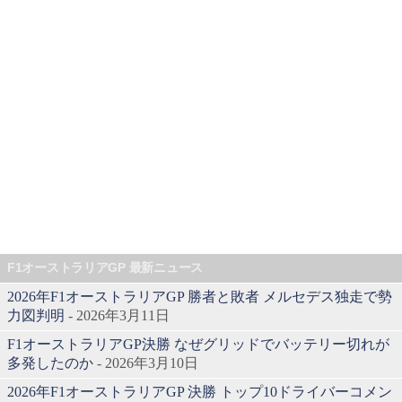
F1オーストラリアGP 最新ニュース
2026年F1オーストラリアGP 勝者と敗者 メルセデス独走で勢
力図判明
- 2026年3月11日
F1オーストラリアGP決勝 なぜグリッドでバッテリー切れが
多発したのか
- 2026年3月10日
2026年F1オーストラリアGP 決勝 トップ10ドライバーコメン