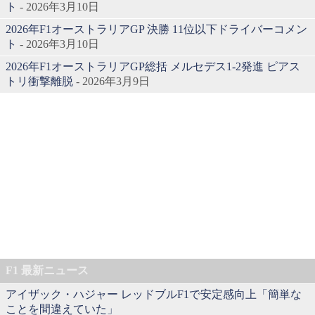
ト
- 2026年3月10日
2026年F1オーストラリアGP 決勝 11位以下ドライバーコメン
ト
- 2026年3月10日
2026年F1オーストラリアGP総括 メルセデス1-2発進 ピアス
トリ衝撃離脱
- 2026年3月9日
F1 最新ニュース
アイザック・ハジャー レッドブルF1で安定感向上「簡単な
ことを間違えていた」