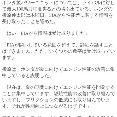
ホンダ製パワーユニットについては、ライバルに対し
て最大100馬力程度劣るとの噂も出ている。ホンダの
折原伸太郎は木曜日、FIAから性能差に関する情報を
受け取ったことを認めた。
「はい、FIAから情報は受け取りました」
「FIAが開示している範囲を超えて、詳細を話すこと
はできません。ただ、いくつかの数字は受け取ってい
ます」
折原は、ホンダが夏に向けてエンジン性能の改善に集
中していると説明した。
「現在は、夏の期間に向けてエンジン性能を開発する
ことに集中しています。燃焼性能の改善に取り組んで
いますし、フリクションの低減にも取り組んでいま
す。それが性能向上につながるはずです」