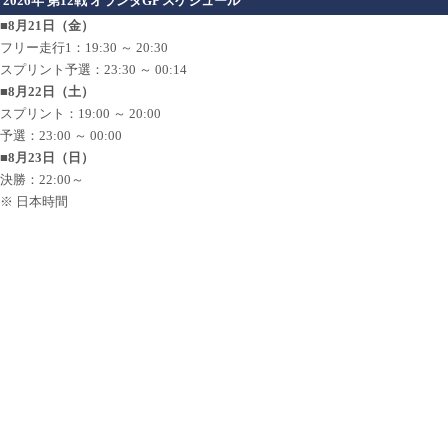
2026年 第12戦 オランダGP スケジュール
■8月21日（金）
フリー走行1：19:30 ～ 20:30
スプリント予選：23:30 ～ 00:14
■8月22日（土）
スプリント：19:00 ～ 20:00
予選：23:00 ～ 00:00
■8月23日（日）
決勝：22:00～
※ 日本時間