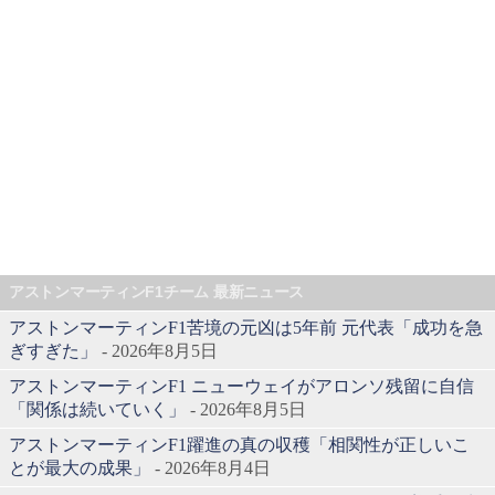
アストンマーティンF1チーム 最新ニュース
アストンマーティンF1苦境の元凶は5年前 元代表「成功を急
ぎすぎた」
- 2026年8月5日
アストンマーティンF1 ニューウェイがアロンソ残留に自信
「関係は続いていく」
- 2026年8月5日
アストンマーティンF1躍進の真の収穫「相関性が正しいこ
とが最大の成果」
- 2026年8月4日