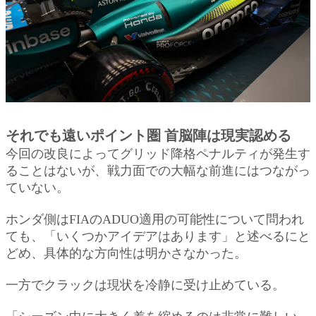
それでも遠いポイント圏 首脳陣は現実認める
今回の改良によってグリッド降格ペナルティが発生す
ることはないが、戦力面での大幅な前進にはつながっ
ていない。
ホンダ側はFIAのADUO適用の可能性について問われ
ても、「いくつかアイデアはあります」と述べるにと
どめ、具体的な方向性は明かさなかった。
一方でクラックは現状を冷静に受け止めている。