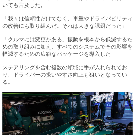
いても言及した。
「我々は信頼性だけでなく、車重やドライバビリティ
の改善にも取り組んだ。それは大きな課題だった」
「クルマには変更がある。振動を根本から低減するた
めの取り組みに加え、すべてのシステムでその影響を
軽減するための広範なパッケージを導入した」
ステアリングを含む複数の領域に手が入れられてお
り、ドライバーの扱いやすさ向上も狙いとなってい
る。