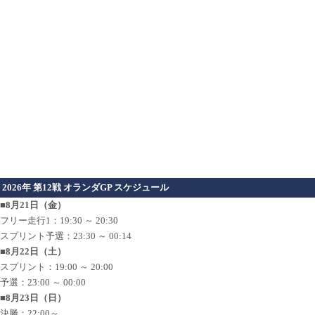
2026年 第12戦 オランダGP スケジュール
■8月21日（金）
フリー走行1：19:30 ～ 20:30
スプリント予選：23:30 ～ 00:14
■8月22日（土）
スプリント：19:00 ～ 20:00
予選：23:00 ～ 00:00
■8月23日（日）
決勝：22:00～