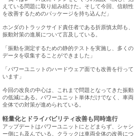
えている問題に取り組み続けた。そして今回、信頼性
を改善するためのパッケージを持ち込んだ」
ホンダのトラックサイド責任者である折原慎太郎も、
振動対策の進展について言及している。
「振動を測定するための静的テストを実施し、多くの
データを収集することができました」
「パワーユニットのハードウェア面でも改善を行って
います」
今回の改良の中心は、これまで問題となってきた振動
の低減にある。パワーユニット単体だけでなく、車両
全体での対策が進められている。
軽量化とドライバビリティ改善も同時進行
アップデートはパワーユニットにとどまらず、シャシ
ー側にも及んでいる。クラックは車両全体の改善につ