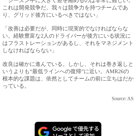
「シーズン中に大きく差を縮めるのは非常に難しい。
これは開発競争だ。我々は競争力を持つチームであ
り、グリッド後方にいるべきではない」
「改善は必要だが、同時に現実的でなければならな
い。経験豊富な2人のドライバーが後方にいる状況に
はフラストレーションがあるし、それをマネジメント
しなければならない」
改良は確かに進んでいる。しかし、それは巻き返しと
いうよりも“最低ラインへの復帰”に近い。AMR26の
根本的な課題は、依然としてチームの前に立ちはだか
っている。
Source: AS