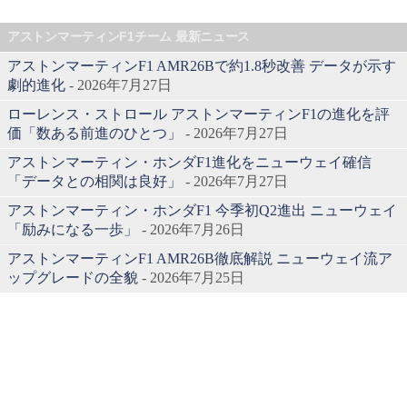
アストンマーティンF1チーム 最新ニュース
アストンマーティンF1 AMR26Bで約1.8秒改善 データが示す
劇的進化
- 2026年7月27日
ローレンス・ストロール アストンマーティンF1の進化を評
価「数ある前進のひとつ」
- 2026年7月27日
アストンマーティン・ホンダF1進化をニューウェイ確信
「データとの相関は良好」
- 2026年7月27日
アストンマーティン・ホンダF1 今季初Q2進出 ニューウェイ
「励みになる一歩」
- 2026年7月26日
アストンマーティンF1 AMR26B徹底解説 ニューウェイ流ア
ップグレードの全貌
- 2026年7月25日