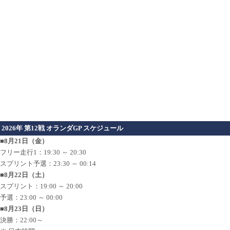
2026年 第12戦 オランダGP スケジュール
■8月21日（金）
フリー走行1：19:30 ～ 20:30
スプリント予選：23:30 ～ 00:14
■8月22日（土）
スプリント：19:00 ～ 20:00
予選：23:00 ～ 00:00
■8月23日（日）
決勝：22:00～