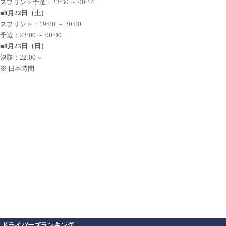
スプリント予選：23:30 ～ 00:14
■8月22日（土）
スプリント：19:00 ～ 20:00
予選：23:00 ～ 00:00
■8月23日（日）
決勝：22:00～
※ 日本時間
ドライバーズランキング