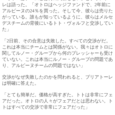
レは語った。「オトロはヘッジファンドで、2年前に
アルピーヌの24％を買った。そして今、彼らは売りた
がっている。誰もが知っているように、彼らはメルセ
デスチームの背後にいるトト・ヴォルフと交渉してい
た」
「2日前、その合意は失敗した。すべての交渉がだ。
これは本当にチームとは関係がない。我々はオトロに
関してルノー・グループから何のプレッシャーも受け
ていない。これは本当にルノー・グループの問題であ
り、アルピーヌチームの問題ではない」
交渉がなぜ失敗したのかを問われると、ブリアトーレ
は明確に答えた。
「とても簡単だ。価格が高すぎた。トトは非常にフェ
アだった。オトロの人々がフェアだとは思わない。ト
トはすべての交渉で非常にフェアだった」