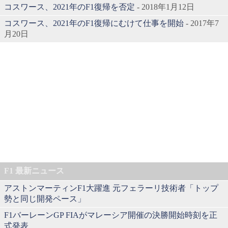
コスワース、2021年のF1復帰を否定
- 2018年1月12日
コスワース、2021年のF1復帰にむけて仕事を開始
- 2017年7
月20日
F1 最新ニュース
アストンマーティンF1大躍進 元フェラーリ技術者「トップ
勢と同じ開発ペース」
F1バーレーンGP FIAがマレーシア開催の決勝開始時刻を正
式発表