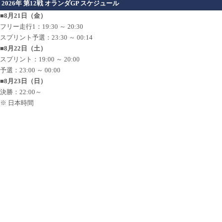
2026年 第12戦 オランダGP スケジュール
■8月21日（金）
フリー走行1：19:30 ～ 20:30
スプリント予選：23:30 ～ 00:14
■8月22日（土）
スプリント：19:00 ～ 20:00
予選：23:00 ～ 00:00
■8月23日（日）
決勝：22:00～
※ 日本時間