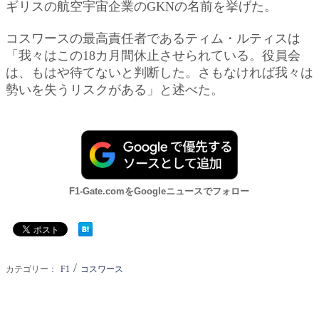
ギリスの航空宇宙企業のGKNの名前を挙げた。
コスワースの最高責任者であるティム・ルティスは
「我々はこの18カ月間休止させられている。役員会
は、もはや待てないと判断した。さもなければ我々は
勢いを失うリスクがある」と述べた。
F1-Gate.comをGoogleニュースでフォロー
/
カテゴリー：
F1
コスワース