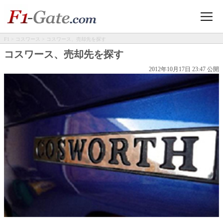
F1
>
コスワース
> コスワース、売却先を探す
コスワース、売却先を探す
2012年10月17日 23:47 公開