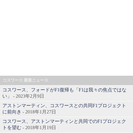
コスワース 最新ニュース
コスワース、フォードがF1復帰も「F1は我々の焦点ではな
い」
- 2023年2月9日
アストンマーティン、コスワースとの共同F1プロジェクト
に前向き
- 2018年1月27日
コスワース、アストンマーティンと共同でのF1プロジェク
トを望む
- 2018年1月19日