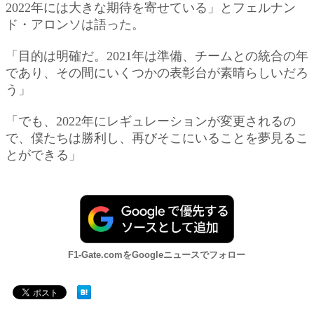
2022年には大きな期待を寄せている」とフェルナン
ド・アロンソは語った。
「目的は明確だ。2021年は準備、チームとの統合の年
であり、その間にいくつかの表彰台が素晴らしいだろ
う」
「でも、2022年にレギュレーションが変更されるの
で、僕たちは勝利し、再びそこにいることを夢見るこ
とができる」
F1-Gate.comをGoogleニュースでフォロー