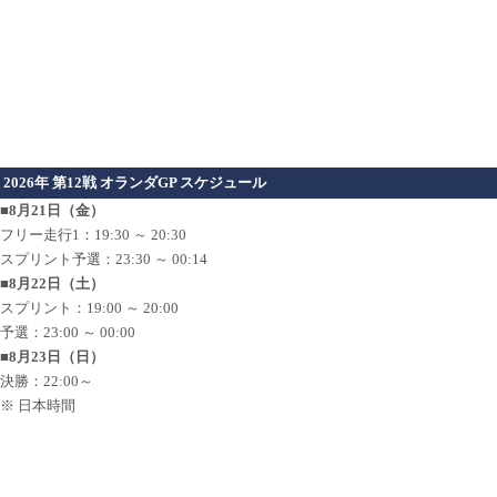
2026年 第12戦 オランダGP スケジュール
■8月21日（金）
フリー走行1：19:30 ～ 20:30
スプリント予選：23:30 ～ 00:14
■8月22日（土）
スプリント：19:00 ～ 20:00
予選：23:00 ～ 00:00
■8月23日（日）
決勝：22:00～
※ 日本時間