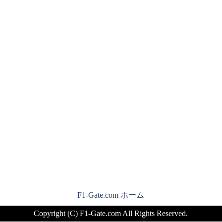
F1-Gate.com ホーム
Copyright (C) F1-Gate.com All Rights Reserved.