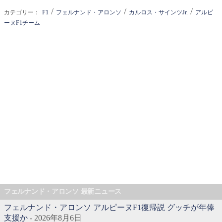
/
/
/
カテゴリー：
F1
フェルナンド・アロンソ
カルロス・サインツJr.
アルピ
ーヌF1チーム
フェルナンド・アロンソ 最新ニュース
フェルナンド・アロンソ アルピーヌF1復帰説 グッチが年俸
支援か
- 2026年8月6日