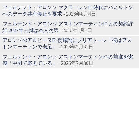
フェルナンド・アロンソ マクラーレンF1時代にハミルトン
へのデータ共有停止を要求
- 2026年8月4日
フェルナンド・アロンソ アストンマーティンF1との契約詳
細 2027年去就は本人次第
- 2026年8月1日
アロンソのアルピーヌF1復帰説にブリアトーレ「彼はアス
トンマーティンで満足」
- 2026年7月31日
フェルナンド・アロンソ アストンマーティンF1の前進を実
感「中団で戦えている」
- 2026年7月30日