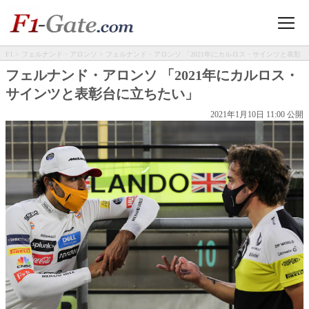
F1
>
フェルナンド・アロンソ
> フェルナンド・アロンソ 「2021年にカルロス・サインツと表彰
台に立ちたい」
フェルナンド・アロンソ 「2021年にカルロス・
サインツと表彰台に立ちたい」
2021年1月10日 11:00 公開